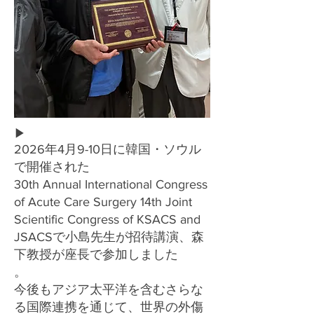
▶
2026年4月9-10日に韓国・ソウル
で開催された
30th Annual International Congress
of Acute Care Surgery 14th Joint
Scientific Congress of KSACS and
JSACSで小島先生が招待講演、森
下教授が座長で参加しました
。
今後もアジア太平洋を含むさらな
る国際連携を通じて、世界の外傷