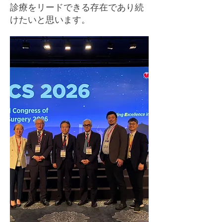
診療をリードできる存在であり続
けたいと思います。