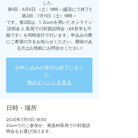
した。
第1回：6月6日 （土）18時～(盛況にて終了!)
第2回：7月11日（土）18時～
です。第2回は、1. Zoomを用いたオンライン
説明会 2. 医局での対面説明会（ER見学も可
能です）を同時並行で行います。申込みの際
にご希望の方をお知らせください。興味のあ
る方はお気軽にお問合せください!
お申し込みの受付は終了しまし
た。
他のイベントを見る
日時・場所
2020年7月11日 18:00
Zoomでのご参加か、救急科医局での対面説
明会をお選び頂けます。